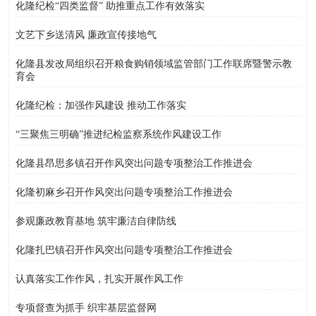
化隆纪检“四类监督” 助推重点工作有效落实
文艺下乡送清风 廉政宣传接地气
化隆县发改局组织召开粮食购销领域监管部门工作联席暨警示教
育会
化隆纪检：加强作风建设 推动工作落实
“三聚焦三明确”推进纪检监察系统作风建设工作
化隆县昂思多镇召开作风突出问题专项整治工作推进会
化隆初麻乡召开作风突出问题专项整治工作推进会
参观廉政教育基地 筑牢廉洁自律防线
化隆扎巴镇召开作风突出问题专项整治工作推进会
认真落实工作作风，扎实开展作风工作
专项督查为抓手 织牢基层监督网