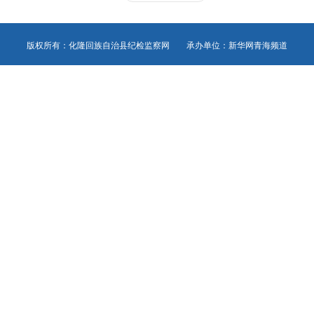
版权所有：化隆回族自治县纪检监察网 承办单位：新华网青海频道