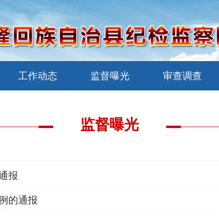
工作动态
监督曝光
审查调查
监督曝光
通报
例的通报