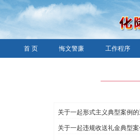
首 页
悔文警廉
工作程序
关于一起形式主义典型案例的
关于一起违规收送礼金典型案