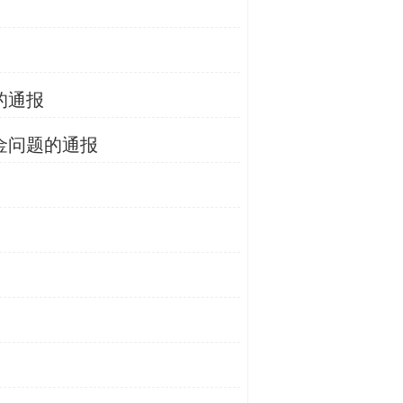
的通报
金问题的通报