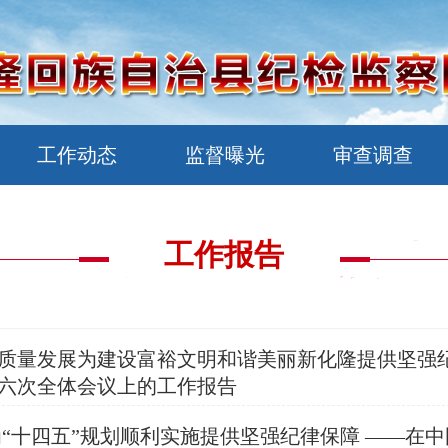
工作动态
监督曝光
审查调查
工作报告
质量发展为建设富裕文明和谐美丽新化隆提供坚强纪律
六次全体会议上的工作报告
为“十四五”规划顺利实施提供坚强纪律保障 ——在