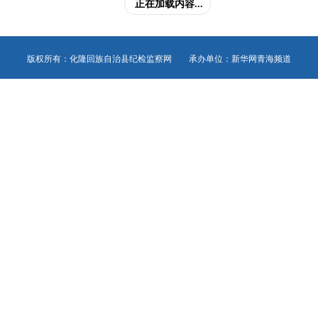
正在加载内容...
版权所有：化隆回族自治县纪检监察网 承办单位：新华网青海频道