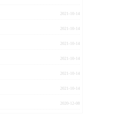
2021-10-14
2021-10-14
2021-10-14
2021-10-14
2021-10-14
2021-10-14
2020-12-08