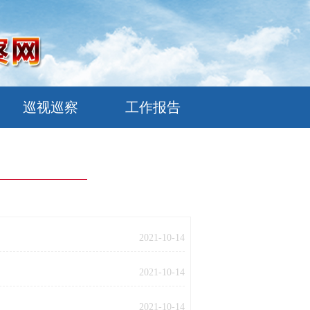
巡视巡察
工作报告
2021-10-14
2021-10-14
2021-10-14