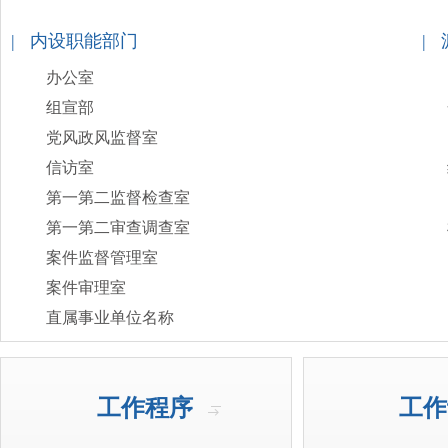
| 内设职能部门
|
办公室
组宣部
党风政风监督室
信访室
第一第二监督检查室
第一第二审查调查室
案件监督管理室
案件审理室
直属事业单位名称
工作程序
工作