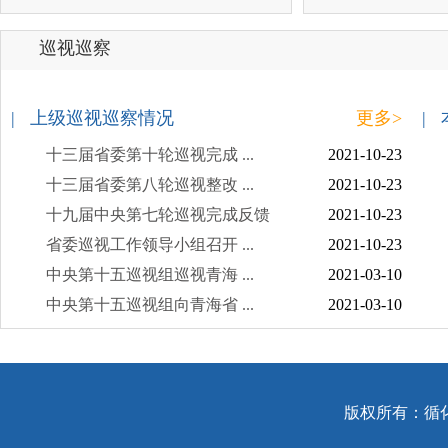
巡视巡察
| 上级巡视巡察情况
更多>
|
十三届省委第十轮巡视完成 ...
2021-10-23
十三届省委第八轮巡视整改 ...
2021-10-23
十九届中央第七轮巡视完成反馈
2021-10-23
省委巡视工作领导小组召开 ...
2021-10-23
中央第十五巡视组巡视青海 ...
2021-03-10
中央第十五巡视组向青海省 ...
2021-03-10
版权所有：循