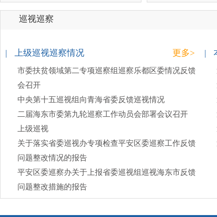
巡视巡察
| 上级巡视巡察情况
更多>
|
市委扶贫领域第二专项巡察组巡察乐都区委情况反馈
会召开
中央第十五巡视组向青海省委反馈巡视情况
二届海东市委第九轮巡察工作动员会部署会议召开
上级巡视
关于落实省委巡视办专项检查平安区委巡察工作反馈
问题整改情况的报告
平安区委巡察办关于上报省委巡视组巡视海东市反馈
问题整改措施的报告