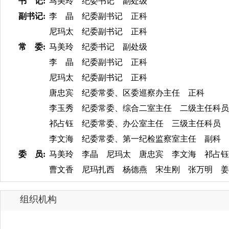
书 记:
马美玲 纪委书记 副处级
副书记:
李 晶 纪委副书记 正科
尼玛太 纪委副书记 正科
常 委:
马美玲 纪委书记 副处级
李 晶 纪委副书记 正科
尼玛太 纪委副书记 正科
唐忠宾 纪委常委、区委巡察办主任 正科
李玉秀 纪委常委、综合二室主任 二级主任科
祁占钰 纪委常委、办公室主任 三级主任科员
李文海 纪委常委、第一纪检监察室主任 副科
委 员:
马美玲 李晶 尼玛太 唐忠宾 李文海 祁占
曹文香 尼玛扎西 杨德燕 宋生刚 张万明 
组织机构