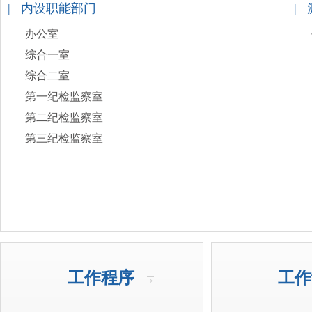
| 内设职能部门
|
办公室
综合一室
综合二室
第一纪检监察室
第二纪检监察室
第三纪检监察室
工作程序
工作