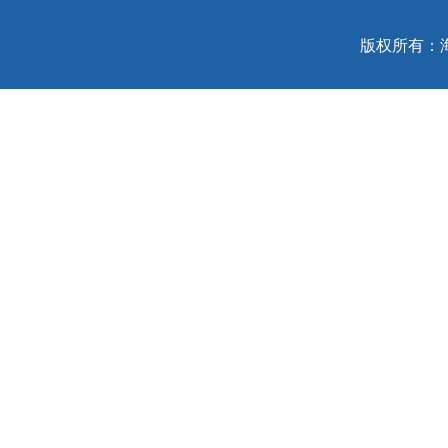
版权所有：