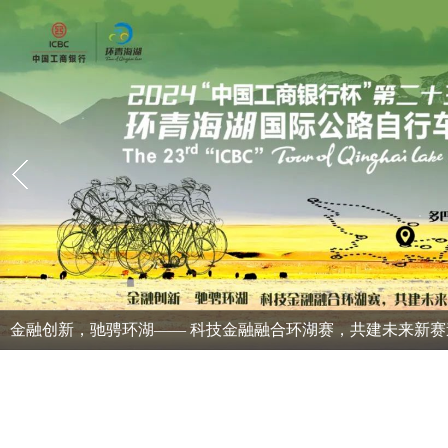
金融创新，驰骋环湖—— 科技金融融合环湖赛，共建未来新赛