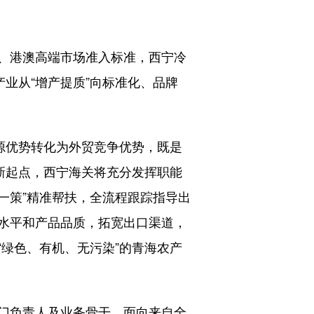
、港澳高端市场准入标准，西宁冷
业从“增产提质”向标准化、品牌
源优势转化为外贸竞争优势，既是
新起点，西宁海关将充分发挥职能
一策”精准帮扶，全流程跟踪指导出
水平和产品品质，拓宽出口渠道，
绿色、有机、无污染”的青海农产
门负责人及业务骨干，面向来自全