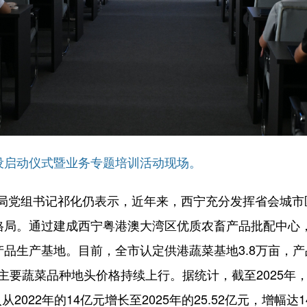
建设启动仪式暨业务专题培训活动现场。
局党组书记祁化仍表示，近年来，西宁充分发挥省会城市
格局。通过建成西宁粤港澳大湾区优质农畜产品批配中心，
产品生产基地。目前，全市认定供港蔬菜基地3.8万亩，
主要蔬菜品种地头价格持续上行。据统计，截至2025年，
从2022年的14亿元增长至2025年的25.52亿元，增幅达