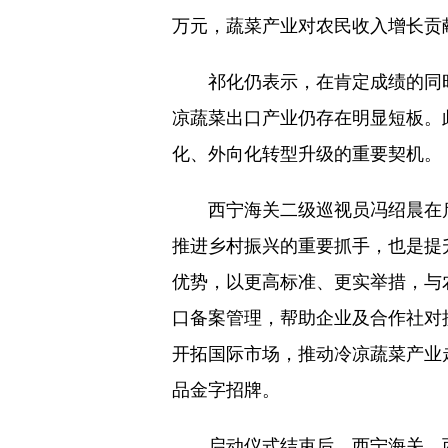
万元，蔬菜产业对农民收入增长贡献
祁化仍表示，在肯定成绩的同
凉蔬菜出口产业仍存在明显短板。此
化、外向化转型升级的重要契机。
西宁海关二级巡视员冯绍晨在
推进乡村振兴的重要抓手，也是提
优势，以更高标准、更实举措，与农
口备案管理，帮助企业及合作社对
开拓国际市场，推动冷凉蔬菜产业
品金字招牌。
启动仪式结束后，西宁海关、