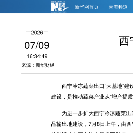
新华网首页
青海频道
2026
西
07/09
16:34:49
来源：新华财经
西宁冷凉蔬菜出口“大基地”建
建设，是推动蔬菜产业从“增产提
为进一步扩大西宁冷凉蔬菜出
品输出地建设，7月8日上午，由