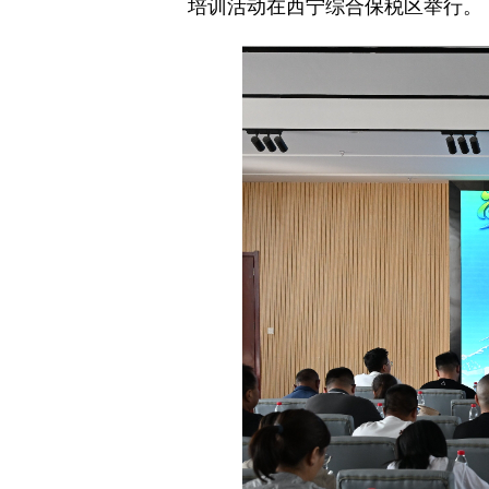
培训活动在西宁综合保税区举行。