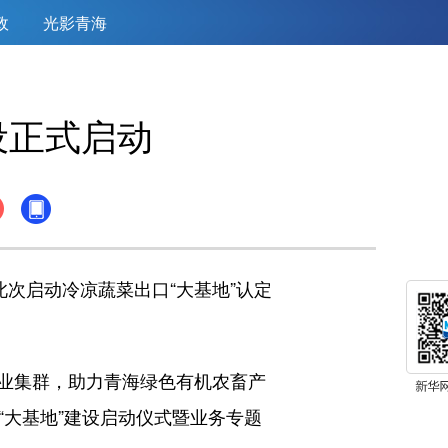
政
光影青海
设正式启动
次启动冷凉蔬菜出口“大基地”认定
业集群，助力青海绿色有机农畜产
“大基地”建设启动仪式暨业务专题