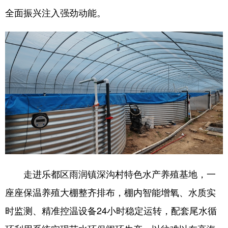
全面振兴注入强劲动能。
走进乐都区雨润镇深沟村特色水产养殖基地，一
座座保温养殖大棚整齐排布，棚内智能增氧、水质实
时监测、精准控温设备24小时稳定运转，配套尾水循