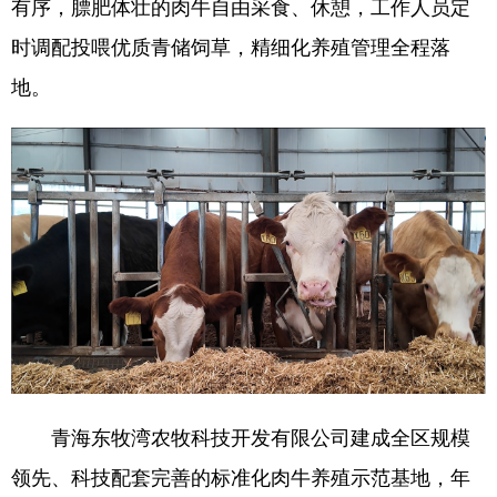
有序，膘肥体壮的肉牛自由采食、休憩，工作人员定
时调配投喂优质青储饲草，精细化养殖管理全程落
地。
青海东牧湾农牧科技开发有限公司建成全区规模
领先、科技配套完善的标准化肉牛养殖示范基地，年