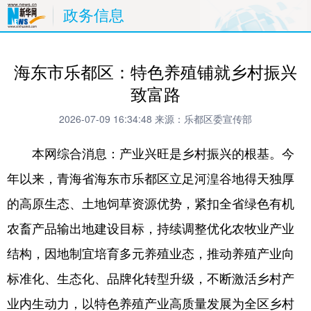
政务信息
海东市乐都区：特色养殖铺就乡村振兴
致富路
2026-07-09 16:34:48
来源：乐都区委宣传部
本网综合消息：产业兴旺是乡村振兴的根基。今
年以来，青海省海东市乐都区立足河湟谷地得天独厚
的高原生态、土地饲草资源优势，紧扣全省绿色有机
农畜产品输出地建设目标，持续调整优化农牧业产业
结构，因地制宜培育多元养殖业态，推动养殖产业向
标准化、生态化、品牌化转型升级，不断激活乡村产
业内生动力，以特色养殖产业高质量发展为全区乡村