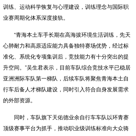
训练、运动科学恢复与心理建设，训练理念与国际职
业赛周期化体系深度接轨。
“青海本土车手长期在高海拔环境生活训练，先天
心肺耐力和高原适应能力具备独特赛场优势，经过标
准化、系统化专项集训后，竞技能力有十分突出的提
升空间。”吴生君表示，目前车队综合竞技水平已稳居
亚洲洲际车队第一梯队，后续车队将聚焦青海本土自
行车后备人才梯队建设，同时引入符合自身发展需求
的外部资源。
同时，车队旗下天佑德业余自行车车队以环青赛
顶级赛事平台为抓手，推动职业级训练标准向大众骑