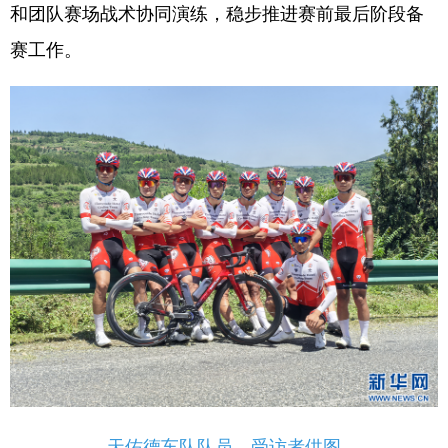
和团队赛场战术协同演练，稳步推进赛前最后阶段备
赛工作。
天佑德车队队员。受访者供图