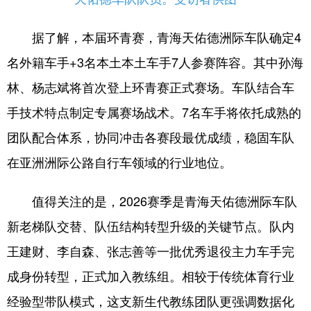
据了解，本届环青赛，青海天佑德洲际车队确定4
名外籍车手+3名本土本土车手7人参赛阵容。其中孙海
林、杨志斌将首次登上环青赛正式赛场。车队结合车
手技术特点制定专属赛场战术。7名车手将依托成熟的
团队配合体系，协同冲击各赛段最优成绩，稳固车队
在亚洲洲际公路自行车领域的行业地位。
值得关注的是，2026赛季是青海天佑德洲际车队
新老梯队交替、队伍结构转型升级的关键节点。队内
王建财、李自森、张志善等一批优秀退役主力车手完
成身份转型，正式加入教练组。相较于传统体育行业
经验型带队模式，这支新生代教练团队更强调数据化