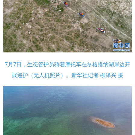
7月7日，生态管护员骑着摩托车在冬格措纳湖岸边开
展巡护（无人机照片）。新华社记者 柳泽兴 摄