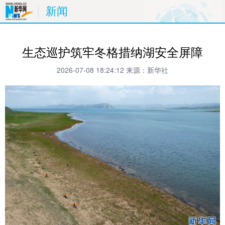
新闻
生态巡护筑牢冬格措纳湖安全屏障
2026-07-08 18:24:12
来源：新华社