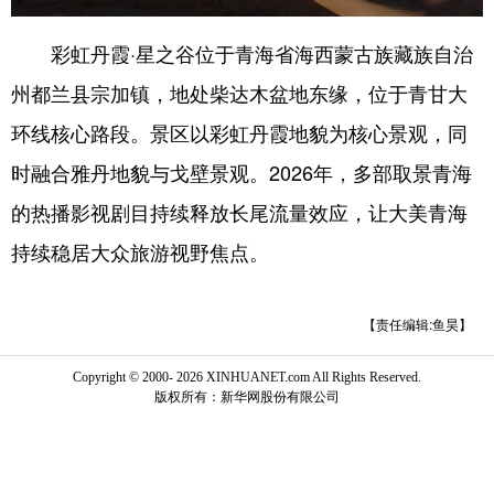
彩虹丹霞·星之谷位于青海省海西蒙古族藏族自治
州都兰县宗加镇，地处柴达木盆地东缘，位于青甘大
环线核心路段。景区以彩虹丹霞地貌为核心景观，同
时融合雅丹地貌与戈壁景观。2026年，多部取景青海
的热播影视剧目持续释放长尾流量效应，让大美青海
持续稳居大众旅游视野焦点。
【责任编辑:鱼昊】
Copyright © 2000-
2026 XINHUANET.com All Rights Reserved.
版权所有：新华网股份有限公司