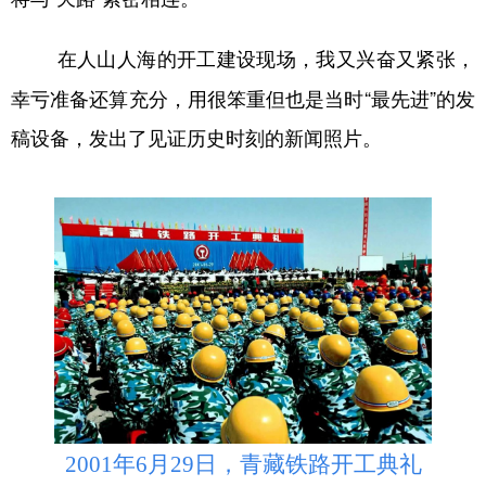
在人山人海的开工建设现场，我又兴奋又紧张，
幸亏准备还算充分，用很笨重但也是当时“最先进”的发
稿设备，发出了见证历史时刻的新闻照片。
2001年6月29日，青藏铁路开工典礼