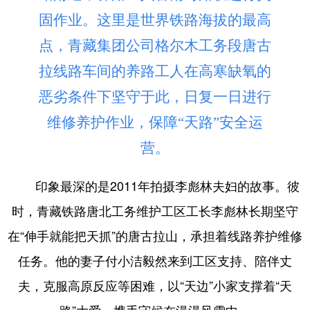
固作业。这里是世界铁路海拔的最高
点，青藏集团公司格尔木工务段唐古
拉线路车间的养路工人在高寒缺氧的
恶劣条件下坚守于此，日复一日进行
维修养护作业，保障“天路”安全运
营。
印象最深的是2011年拍摄李彪林夫妇的故事。彼
时，青藏铁路唐北工务维护工区工长李彪林长期坚守
在“伸手就能把天抓”的唐古拉山，承担着线路养护维修
任务。他的妻子付小洁毅然来到工区支持、陪伴丈
夫，克服高原反应等困难，以“天边”小家支撑着“天