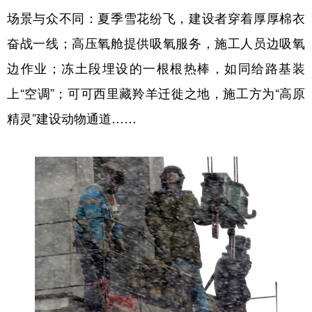
场景与众不同：夏季雪花纷飞，建设者穿着厚厚棉衣
奋战一线；高压氧舱提供吸氧服务，施工人员边吸氧
边作业；冻土段埋设的一根根热棒，如同给路基装
上“空调”；可可西里藏羚羊迁徙之地，施工方为“高原
精灵”建设动物通道……