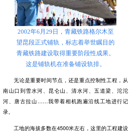
2002年6月29日，青藏铁路格尔木至
望昆段正式铺轨，标志着举世瞩目的
青藏铁路建设取得重要阶段性成果。
这是铺轨机在准备铺设轨排。
无论是重要时间节点，还是重点控制性工程，从
南山口到雪水河、昆仑山、清水河、五道梁、沱沱
河、唐古拉山……我带着相机跑遍沿线工地进行记
录。
工地的海拔多数在4500米左右，这里的工程建设