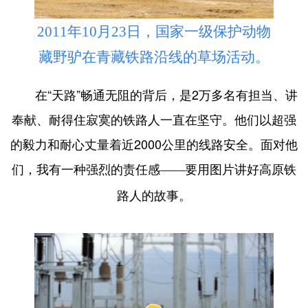
2011年10月23日，国家一级保护动物
藏野驴在青藏铁路沿线的草场活动。
在“天路”畅通无阻的背后，是2万多名有担当、讲
奉献、耐得住寂寞的铁路人一直在坚守。他们以超强
的毅力和耐心丈量着近2000公里的线路安全。面对他
们，我有一种强烈的责任感
要用图片讲好高原铁
——
路人的故事。