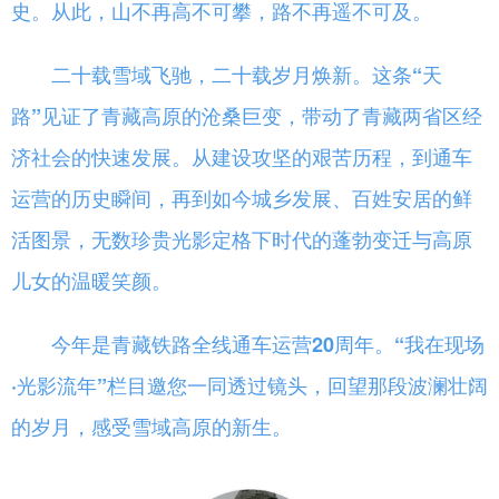
史。从此，山不再高不可攀，路不再遥不可及。
二十载雪域飞驰，二十载岁月焕新。这条“天
路”见证了青藏高原的沧桑巨变，带动了青藏两省区经
济社会的快速发展。从建设攻坚的艰苦历程，到通车
运营的历史瞬间，再到如今城乡发展、百姓安居的鲜
活图景，无数珍贵光影定格下时代的蓬勃变迁与高原
儿女的温暖笑颜。
今年是青藏铁路全线通车运营20周年。“我在现场
·光影流年”栏目邀您一同透过镜头，回望那段波澜壮阔
的岁月，感受雪域高原的新生。