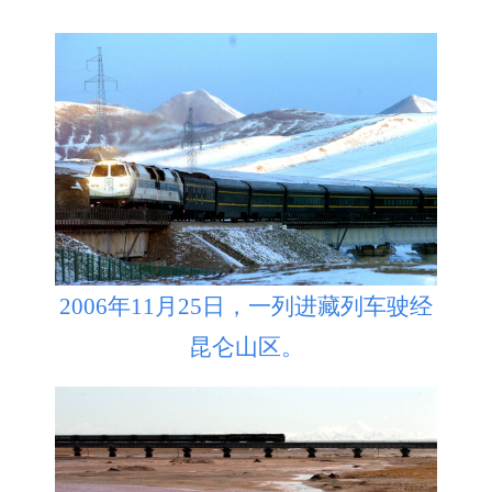
2006年11月25日，一列进藏列车驶经
昆仑山区。