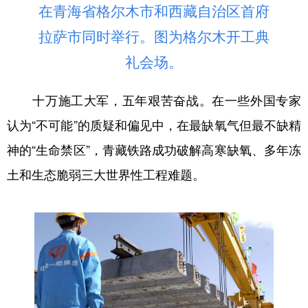
在青海省格尔木市和西藏自治区首府
拉萨市同时举行。图为格尔木开工典
礼会场。
十万施工大军，五年艰苦奋战。在一些外国专家
认为“不可能”的质疑和偏见中，在最缺氧气但最不缺精
神的“生命禁区”，青藏铁路成功破解高寒缺氧、多年冻
土和生态脆弱三大世界性工程难题。