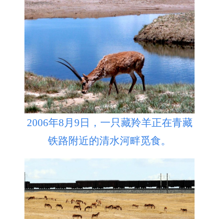
2006年8月9日，一只藏羚羊正在青藏
铁路附近的清水河畔觅食。