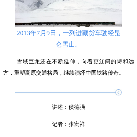
2013年7月9日，一列进藏货车驶经昆
仑雪山。
雪域巨龙还在不断延伸，向着更辽阔的诗和远
方，重塑高原交通格局，继续演绎中国铁路传奇。
讲述：侯德强
记者：张宏祥