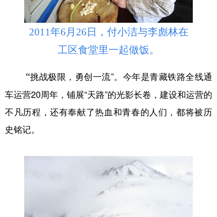
2011年6月26日，付小洁与李彪林在
工区食堂里一起做饭。
挑战极限，勇创一流”。今年是青藏铁路全线通
“
车运营20周年，铺展“天路”的光影长卷，建设和运营的
不凡历程，还有奉献了热血和青春的人们，都将被历
史铭记。