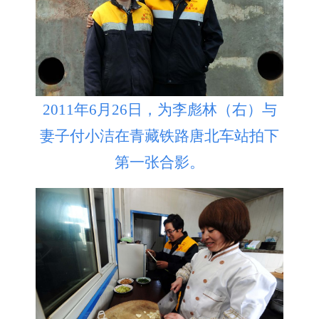
2011年6月26日，为李彪林（右）与
妻子付小洁在青藏铁路唐北车站拍下
第一张合影。