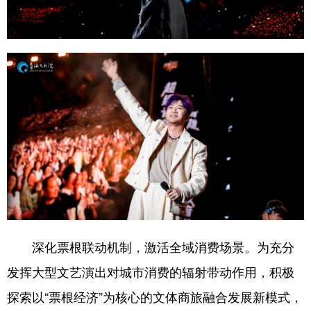
深化票根联动机制，激活全域消费场景。为充分
发挥大型文艺演出对城市消费的辐射带动作用，积极
探索以“票根经济”为核心的文体商旅融合发展新模式，