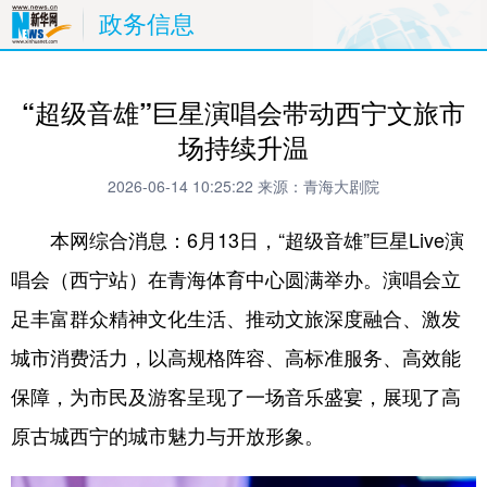
政务信息
“超级音雄”巨星演唱会带动西宁文旅市
场持续升温
2026-06-14 10:25:22
来源：青海大剧院
本网综合消息：6月13日，“超级音雄”巨星Live演
唱会（西宁站）在青海体育中心圆满举办。演唱会立
足丰富群众精神文化生活、推动文旅深度融合、激发
城市消费活力，以高规格阵容、高标准服务、高效能
保障，为市民及游客呈现了一场音乐盛宴，展现了高
原古城西宁的城市魅力与开放形象。