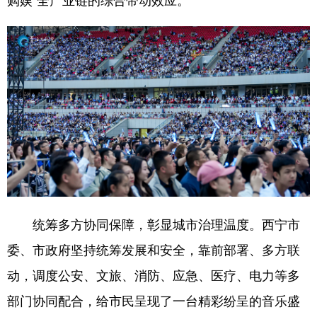
统筹多方协同保障，彰显城市治理温度。西宁市
委、市政府坚持统筹发展和安全，靠前部署、多方联
动，调度公安、文旅、消防、应急、医疗、电力等多
部门协同配合，给市民呈现了一台精彩纷呈的音乐盛