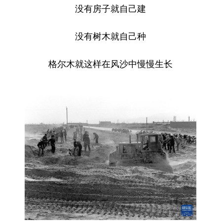
没有房子就自己建
没有树木就自己种
格尔木就这样在风沙中慢慢生长