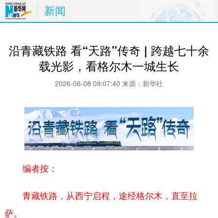
新闻
沿青藏铁路 看“天路”传奇 | 跨越七十余
载光影，看格尔木一城生长
2026-06-08 09:07:40
来源：新华社
编者按：
青藏铁路，从西宁启程，途经格尔木，直至拉
萨。