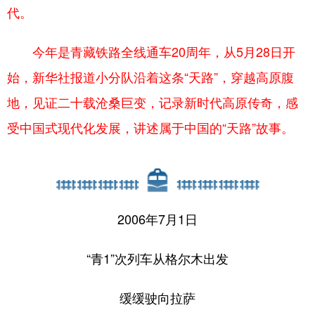
代。
今年是青藏铁路全线通车20周年，从5月28日开
始，新华社报道小分队沿着这条“天路”，穿越高原腹
地，见证二十载沧桑巨变，记录新时代高原传奇，感
受中国式现代化发展，讲述属于中国的“天路”故事。
2006年7月1日
“青1”次列车从格尔木出发
缓缓驶向拉萨