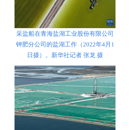
采盐船在青海盐湖工业股份有限公司
钾肥分公司的盐湖工作（2022年4月1
日摄）。新华社记者 张龙 摄