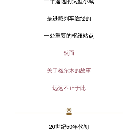
一个遥远的戈壁小城
是进藏列车途经的
一处重要的枢纽站点
然而
关于格尔木的故事
远远不止于此
20世纪50年代初