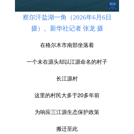
察尔汗盐湖一角（2026年6月6日
摄）。新华社记者 张龙 摄
在格尔木市南部
坐落着
一个未在源头却以江源命名的村子
长江源村
这里的村民大多于20多年前
为响应三江源生态保护政策
搬迁至此