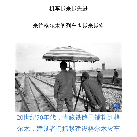
机车越来越先进
来往格尔木的列车也越来越多
20世纪70年代，青藏铁路已铺轨到格
尔木，建设者们抓紧建设格尔木火车