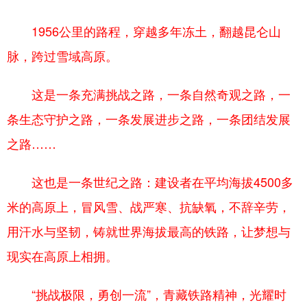
1956公里的路程，穿越多年冻土，翻越昆仑山
脉，跨过雪域高原。
这是一条充满挑战之路，一条自然奇观之路，一
条生态守护之路，一条发展进步之路，一条团结发展
之路……
这也是一条世纪之路：建设者在平均海拔4500多
米的高原上，冒风雪、战严寒、抗缺氧，不辞辛劳，
用汗水与坚韧，铸就世界海拔最高的铁路，让梦想与
现实在高原上相拥。
“挑战极限，勇创一流”，青藏铁路精神，光耀时