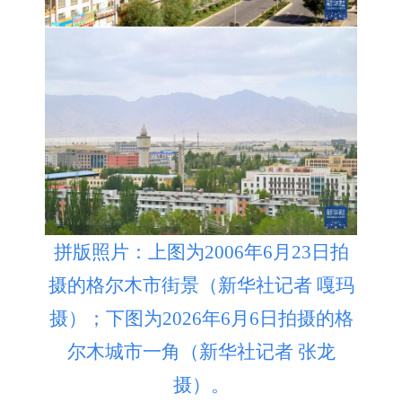
拼版照片：上图为2006年6月23日拍
摄的格尔木市街景（新华社记者 嘎玛
摄）；下图为2026年6月6日拍摄的格
尔木城市一角（新华社记者 张龙
摄）。