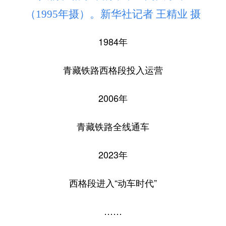
（1995年摄）。新华社记者 王精业 摄
1984年
青藏铁路西格段投入运营
2006年
青藏铁路全线通车
2023年
西格段进入“动车时代”
……