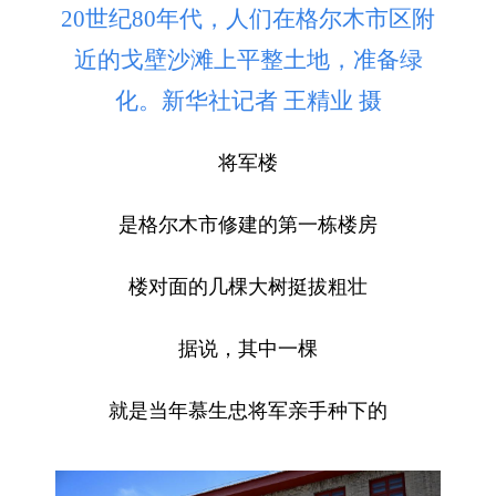
20世纪80年代，人们在格尔木市区附
近的戈壁沙滩上平整土地，准备绿
化。新华社记者 王精业 摄
将军楼
是格尔木市修建的第一栋楼房
楼对面的几棵大树挺拔粗壮
据说，其中一棵
就是当年慕生忠将军亲手种下的