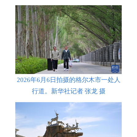
2026年6月6日拍摄的格尔木市一处人
行道。新华社记者 张龙 摄