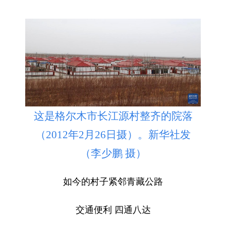
这是格尔木市长江源村整齐的院落
（2012年2月26日摄）。新华社发
（李少鹏 摄）
如今的村子紧邻青藏公路
交通便利 四通八达