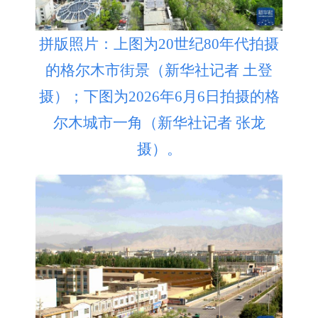
拼版照片：上图为20世纪80年代拍摄
的格尔木市街景（新华社记者 土登
摄）；下图为2026年6月6日拍摄的格
尔木城市一角（新华社记者 张龙
摄）。