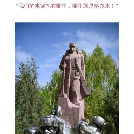
“我们的帐篷扎在哪里，哪里就是格尔木！”