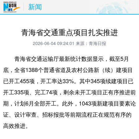
新闻
青海省交通重点项目扎实推进
2026-06-04 09:24:01
来源：青海日报
青海省交通运输厅最新统计数据显示，截至5月
底，全省1388个普通省道及农村公路新（续）建项目
已开工455项，开工率达33%。其中345项续建项目已
开工335项、完工74项，剩余未开工项目正有序推进前
期，计划6月全部开工。此外，1043项新建项目要素论
证、设计审查、招标报批等前期流程正在规范有序的
高效推进。