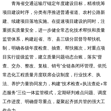
青海省交通运输厅锚定年度建设目标，精准统筹
项目建设时序，分类有序推进普通省道、农村公路新
建、续建项目落地实施。在提速项目建设的同时，注
重抓实质量安全，进一步健全常态化技术帮扶和质量
监管体系，构建起省、市、县三级分层督导帮扶机
制，明确各级年度检查、抽查、帮扶频次，对重点项
目实行提级监管，建立质量问题动态台账，落实“督
查、交办、整改、复核、销号”全链条闭环管理。依托
常态化工程质量月度联席会议制度，行业技术、执
法、养护力量协同发力，构建“技术检查+执法查处+常
态服务”三位一体监管模式，定期研判难点问题、调度
工作进度、明确督导重点，凝聚起齐抓共管的强大工
作合力。