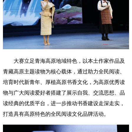
大赛立足青海高原地域特色，以本土作家作品及
青藏高原主题读物为核心载体，通过助力全民阅读、
培育时代新青年、厚植高原书香文化，为高原优秀读
物与广大阅读爱好者搭建了展示自我、交流思想、品
读经典的优质平台，进一步推动书香建设走深走实，
打造具有高原特色的全民阅读文化品牌活动。