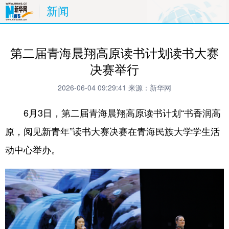
新闻
第二届青海晨翔高原读书计划读书大赛
决赛举行
2026-06-04 09:29:41
来源：新华网
6月3日，第二届青海晨翔高原读书计划“书香润高
原，阅见新青年”读书大赛决赛在青海民族大学学生活
动中心举办。