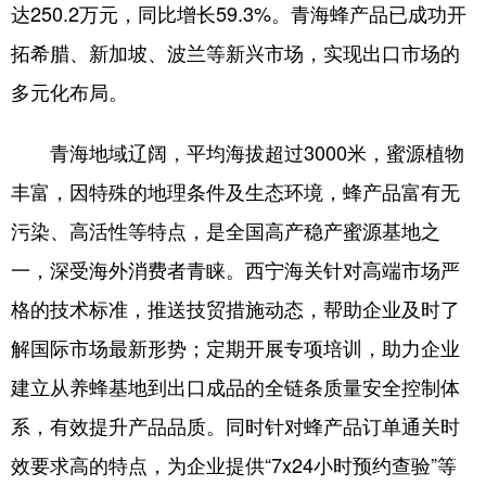
达250.2万元，同比增长59.3%。青海蜂产品已成功开
拓希腊、新加坡、波兰等新兴市场，实现出口市场的
多元化布局。
青海地域辽阔，平均海拔超过3000米，蜜源植物
丰富，因特殊的地理条件及生态环境，蜂产品富有无
污染、高活性等特点，是全国高产稳产蜜源基地之
一，深受海外消费者青睐。西宁海关针对高端市场严
格的技术标准，推送技贸措施动态，帮助企业及时了
解国际市场最新形势；定期开展专项培训，助力企业
建立从养蜂基地到出口成品的全链条质量安全控制体
系，有效提升产品品质。同时针对蜂产品订单通关时
效要求高的特点，为企业提供“7x24小时预约查验”等