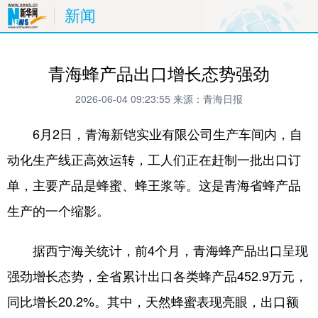
新闻
青海蜂产品出口增长态势强劲
2026-06-04 09:23:55
来源：青海日报
6月2日，青海新铠实业有限公司生产车间内，自
动化生产线正高效运转，工人们正在赶制一批出口订
单，主要产品是蜂蜜、蜂王浆等。这是青海省蜂产品
生产的一个缩影。
据西宁海关统计，前4个月，青海蜂产品出口呈现
强劲增长态势，全省累计出口各类蜂产品452.9万元，
同比增长20.2%。其中，天然蜂蜜表现亮眼，出口额