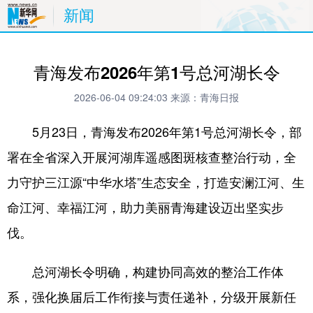
新闻
青海发布2026年第1号总河湖长令
2026-06-04 09:24:03
来源：青海日报
5月23日，青海发布2026年第1号总河湖长令，部
署在全省深入开展河湖库遥感图斑核查整治行动，全
力守护三江源“中华水塔”生态安全，打造安澜江河、生
命江河、幸福江河，助力美丽青海建设迈出坚实步
伐。
总河湖长令明确，构建协同高效的整治工作体
系，强化换届后工作衔接与责任递补，分级开展新任