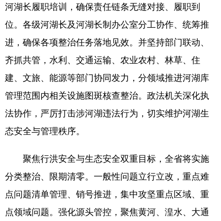
河湖长履职培训，确保责任链条无缝对接、履职到
位。各级河湖长及河湖长制办公室分工协作、统筹推
进，确保各项整治任务落地见效。并坚持部门联动、
齐抓共管，水利、交通运输、农业农村、林草、住
建、文旅、能源等部门协同发力，分领域推进河湖库
管理范围内相关设施图斑核查整治。政法机关深化执
法协作，严厉打击涉河湖违法行为，切实维护河湖生
态安全与管理秩序。
聚焦行洪安全与生态安全双重目标，全省将实施
分类整治、限期清零。一般性问题立行立改，重点难
点问题清单管理、销号推进，集中攻坚重点区域、重
点领域问题。强化源头管控，聚焦黄河、湟水、大通