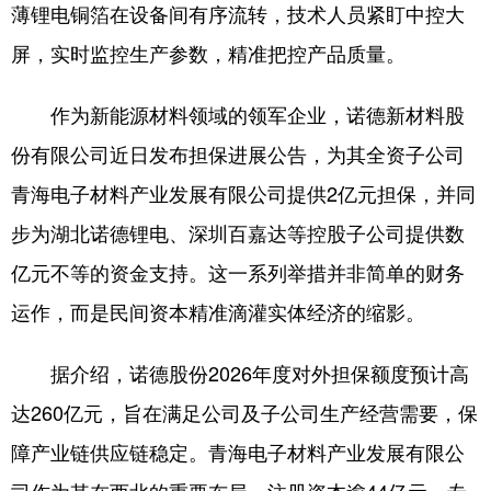
薄锂电铜箔在设备间有序流转，技术人员紧盯中控大
屏，实时监控生产参数，精准把控产品质量。
作为新能源材料领域的领军企业，诺德新材料股
份有限公司近日发布担保进展公告，为其全资子公司
青海电子材料产业发展有限公司提供2亿元担保，并同
步为湖北诺德锂电、深圳百嘉达等控股子公司提供数
亿元不等的资金支持。这一系列举措并非简单的财务
运作，而是民间资本精准滴灌实体经济的缩影。
据介绍，诺德股份2026年度对外担保额度预计高
达260亿元，旨在满足公司及子公司生产经营需要，保
障产业链供应链稳定。青海电子材料产业发展有限公