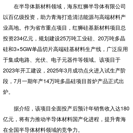
在半导体新材料领域，海东红狮半导体有限公司
以百亿级投资，助力青海打造清洁能源与高端材料产
业高地。作为省市重点项目，红狮硅基新材料项目总
投资234亿元，规划建设25万吨工业硅、20万吨多晶
硅和3×5GW单晶切片高端硅基材料生产线，广泛应用
于集成电路、光伏、电子元器件等领域。该项目于
2023年开工建设，2025年3月成功点火进入试生产阶
段，7月一期年产14万吨多晶硅项目首炉产品正式出
炉。
据介绍，该项目全面投产后预计年销售收入达180
亿元，将有力推动半导体材料国产化进程，提升青海
在全国半导体材料领域的竞争力。