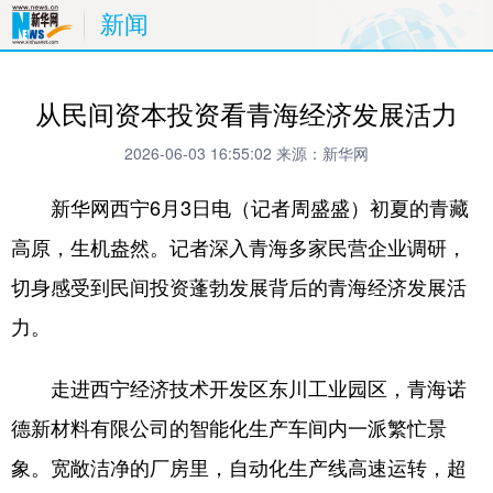
新闻
从民间资本投资看青海经济发展活力
2026-06-03 16:55:02
来源：新华网
新华网西宁6月3日电（记者周盛盛）初夏的青藏
高原，生机盎然。记者深入青海多家民营企业调研，
切身感受到民间投资蓬勃发展背后的青海经济发展活
力。
走进西宁经济技术开发区东川工业园区，青海诺
德新材料有限公司的智能化生产车间内一派繁忙景
象。宽敞洁净的厂房里，自动化生产线高速运转，超