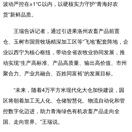
波动严控在±1℃以内，以硬核实力守护“青海好农
货”新鲜品质。
王瑞告诉记者，通过引进果洛州农畜产品前置
仓、玉树市国营牧场精深加工区等“飞地”配套阵地，企
业以西宁为核心枢纽，带动全省农牧业协同发展，推
动实现“生产高标准、产品高质量、输出高价值、市州
聚合力、产业共融合、百姓同富裕”的发展目标。
“未来，随着4万平方米现代化大仓加快建设，园
区将朝着加工无人化、仓储智慧化、物流自动化和管
控数字化迈进，助力青海绿色有机农畜产品走向全
国、走向世界。”王瑞说。