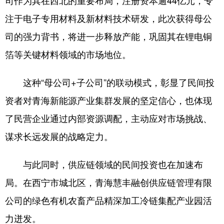
司作为其在西北的重要布局，注册资本逾44亿元，专
注于电子专用材料及新材料技术研发，此次获得母公
司的强力背书，将进一步释放产能，巩固其在锂电铜
箔等关键材料领域的市场地位。
这种“母公司+子公司”的联动模式，彰显了民间投
资者对青海新能源产业集群发展的坚定信心，也体现
了民营企业通过内部资源调配，主动应对市场挑战、
谋求长远发展的战略定力。
与此同时，供应链领域的民间投资也在加速布
局。在西宁市城北区，青海慧丰融创供应链管理有限
公司的绿色有机农畜产品精深加工冷链集配产业园活
力迸发。