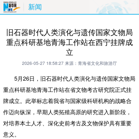
新闻
旧石器时代人类演化与遗传国家文物局
重点科研基地青海工作站在西宁挂牌成
立
2026-05-27 18:58:27
来源：青海省文化和旅游厅
5月26日，旧石器时代人类演化与遗传国家文物局
重点科研基地青海工作站在省文物考古研究院正式挂
牌成立。此举标志着我省与国家级科研机构的战略合
作迈向纵深，早期人类拓殖高原的研究进入新阶段，
对培养本土人才、深化史前考古及文物保护具有重要
意义。