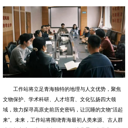
工作站将立足青海独特的地理与人文优势，聚焦
文物保护、学术科研、人才培育、文化弘扬四大领
域，致力探寻高原史前历史密码，让沉睡的文物“活起
来”。未来，工作站将围绕青海最初人类来源、古人群