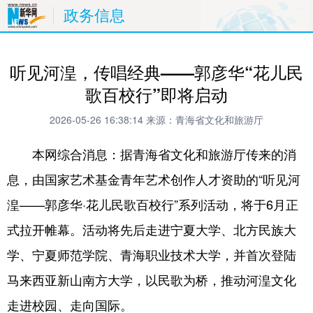
政务信息
听见河湟，传唱经典——郭彦华“花儿民
歌百校行”即将启动
2026-05-26 16:38:14
来源：青海省文化和旅游厅
本网综合消息：据青海省文化和旅游厅传来的消
息，由国家艺术基金青年艺术创作人才资助的“听见河
湟——郭彦华·花儿民歌百校行”系列活动，将于6月正
式拉开帷幕。活动将先后走进宁夏大学、北方民族大
学、宁夏师范学院、青海职业技术大学，并首次登陆
马来西亚新山南方大学，以民歌为桥，推动河湟文化
走进校园、走向国际。