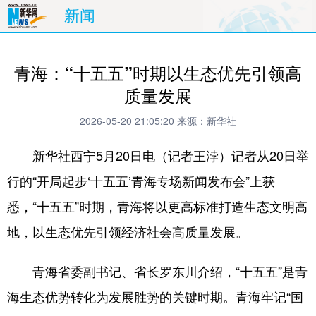
新闻
青海：“十五五”时期以生态优先引领高
质量发展
2026-05-20 21:05:20
来源：新华社
新华社西宁5月20日电（记者王浡）记者从20日举
行的“开局起步‘十五五’青海专场新闻发布会”上获
悉，“十五五”时期，青海将以更高标准打造生态文明高
地，以生态优先引领经济社会高质量发展。
青海省委副书记、省长罗东川介绍，“十五五”是青
海生态优势转化为发展胜势的关键时期。青海牢记“国