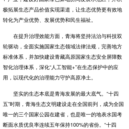
极拓展生态产品价值实现渠道，让生态优势更有效地
转化为产业优势、发展优势和民生福祉。
在提升治理效能方面，青海将坚持法治与科技双
轮驱动，全面实施国家生态领域法律法规，完善地方
标准体系，并加快建设青藏高原国家生态安全屏障数
智化治理体系，深化“人工智能+”在生态保护中的应
用，以现代化的治理能力守护高原净土。
坚实的生态本底是青海发展的最大底气。“十四
五”时期，青海生态文明建设走在全国前列，成为全国
唯一的三个国家公园在建省，也是唯一的地表水国考
断面水质优良率连续五年保持100%的省份。“十四