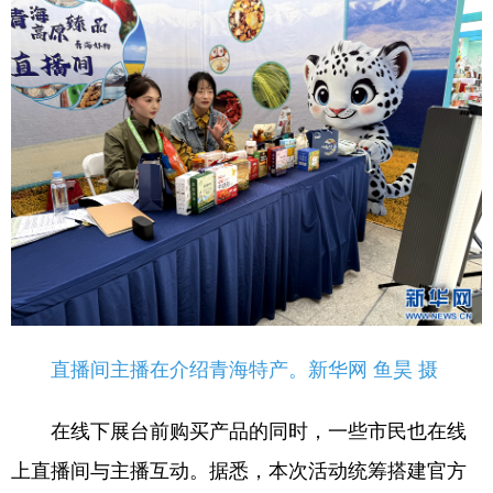
直播间主播在介绍青海特产。新华网 鱼昊 摄
在线下展台前购买产品的同时，一些市民也在线
上直播间与主播互动。据悉，本次活动统筹搭建官方