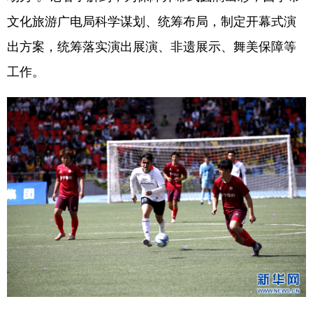
文化旅游广电局科学谋划、统筹布局，制定开幕式演
出方案，统筹落实演出展演、非遗展示、舞美保障等
工作。