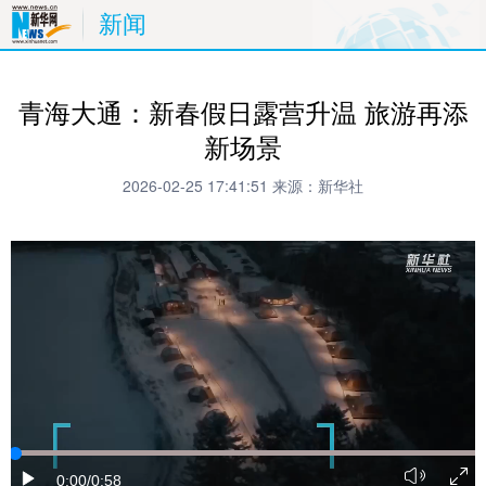
新闻
青海大通：新春假日露营升温 旅游再添
新场景
2026-02-25 17:41:51
来源：新华社
0:00
/0:58