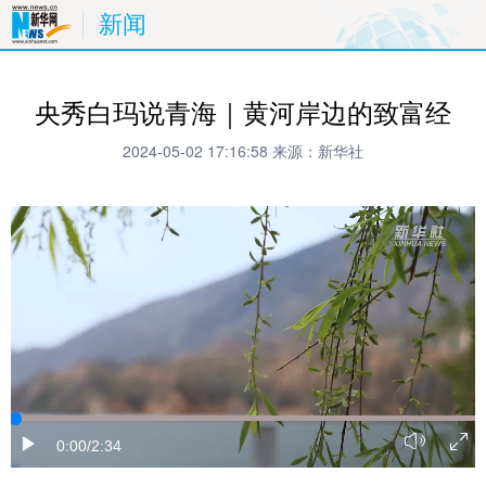
新闻
央秀白玛说青海｜黄河岸边的致富经
2024-05-02 17:16:58
来源：新华社
0:00
/2:34