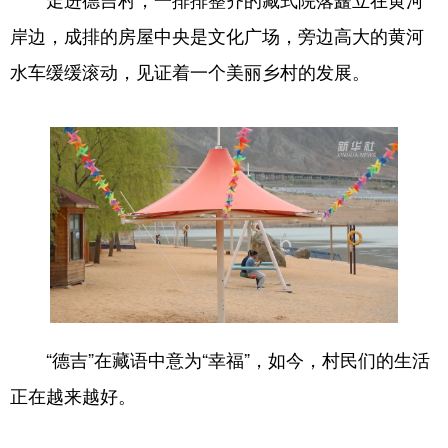
岸边，成排的房屋中央是文化广场，旁边高大的黄河
水车缓缓滚动，见证着一个美丽乡村的发展。
“德吉”在藏语中意为“幸福”，如今，村民们的生活
正在越来越好。